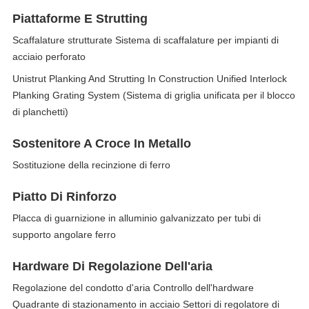
Piattaforme E Strutting
Scaffalature strutturate Sistema di scaffalature per impianti di
acciaio perforato
Unistrut Planking And Strutting In Construction Unified Interlock
Planking Grating System (Sistema di griglia unificata per il blocco
di planchetti)
Sostenitore A Croce In Metallo
Sostituzione della recinzione di ferro
Piatto Di Rinforzo
Placca di guarnizione in alluminio galvanizzato per tubi di
supporto angolare ferro
Hardware Di Regolazione Dell'aria
Regolazione del condotto d'aria Controllo dell'hardware
Quadrante di stazionamento in acciaio Settori di regolatore di