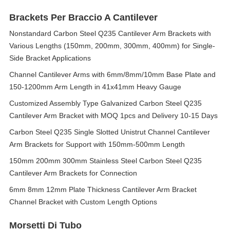
Brackets Per Braccio A Cantilever
Nonstandard Carbon Steel Q235 Cantilever Arm Brackets with
Various Lengths (150mm, 200mm, 300mm, 400mm) for Single-
Side Bracket Applications
Channel Cantilever Arms with 6mm/8mm/10mm Base Plate and
150-1200mm Arm Length in 41x41mm Heavy Gauge
Customized Assembly Type Galvanized Carbon Steel Q235
Cantilever Arm Bracket with MOQ 1pcs and Delivery 10-15 Days
Carbon Steel Q235 Single Slotted Unistrut Channel Cantilever
Arm Brackets for Support with 150mm-500mm Length
150mm 200mm 300mm Stainless Steel Carbon Steel Q235
Cantilever Arm Brackets for Connection
6mm 8mm 12mm Plate Thickness Cantilever Arm Bracket
Channel Bracket with Custom Length Options
Morsetti Di Tubo