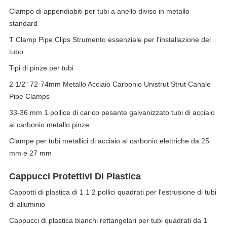
Clampo di appendiabiti per tubi a anello diviso in metallo
standard
T Clamp Pipe Clips Strumento essenziale per l'installazione del
tubo
Tipi di pinze per tubi
2 1/2" 72-74mm Metallo Acciaio Carbonio Unistrut Strut Canale
Pipe Clamps
33-36 mm 1 pollice di carico pesante galvanizzato tubi di acciaio
al carbonio metallo pinze
Clampe per tubi metallici di acciaio al carbonio elettriche da 25
mm e 27 mm
Cappucci Protettivi Di Plastica
Cappotti di plastica di 1 1 2 pollici quadrati per l'estrusione di tubi
di alluminio
Cappucci di plastica bianchi rettangolari per tubi quadrati da 1