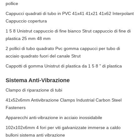
pollice
Cappucci quadrati di tubo in PVC 41x41 41x21 41x62 Interpolant
Cappuccio copertura
1 5 8 Unistrut cappuccio di fine bianco Strut cappuccio di fine di
plastica 25 mm 48 mm
2 pollici di tubo quadrato Pvc gomma cappucci per tubo di
acciaio quadrato fuori del canale Strut
Cappotti di gomma Unistrut di plastica da 1 5 8 " di plastica
Sistema Anti-Vibrazione
Clampo di riparazione di tubi
41x52x6mm Antivibrazione Clamps Industrial Carbon Steel
Fasteners
Apparecchi anti-vibrazione in acciaio inossidabile
102x102x6mm 4 fori per viti galvanizzate immerse a caldo
bulloni sistema anti vibrazione