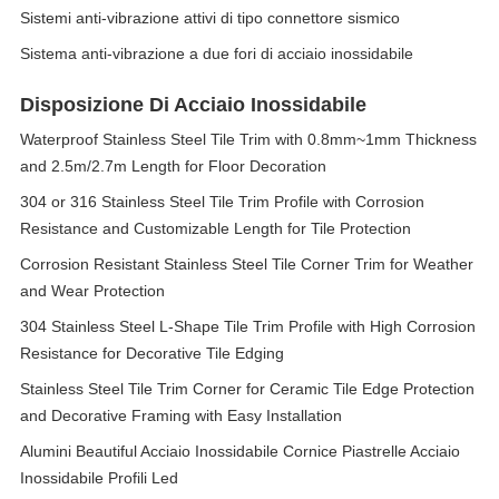
Sistemi anti-vibrazione attivi di tipo connettore sismico
Sistema anti-vibrazione a due fori di acciaio inossidabile
Disposizione Di Acciaio Inossidabile
Waterproof Stainless Steel Tile Trim with 0.8mm~1mm Thickness
and 2.5m/2.7m Length for Floor Decoration
304 or 316 Stainless Steel Tile Trim Profile with Corrosion
Resistance and Customizable Length for Tile Protection
Corrosion Resistant Stainless Steel Tile Corner Trim for Weather
and Wear Protection
304 Stainless Steel L-Shape Tile Trim Profile with High Corrosion
Resistance for Decorative Tile Edging
Stainless Steel Tile Trim Corner for Ceramic Tile Edge Protection
and Decorative Framing with Easy Installation
Alumini Beautiful Acciaio Inossidabile Cornice Piastrelle Acciaio
Inossidabile Profili Led