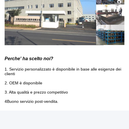
Perche' ha scelto noi?
1. Servizio personalizzato è disponibile in base alle esigenze dei
clienti
2. OEM è disponibile
3. Alta qualità e prezzo competitivo
4Buono servizio post-vendita.
Tag:
Di Larghezza Superiore A 50 Mm