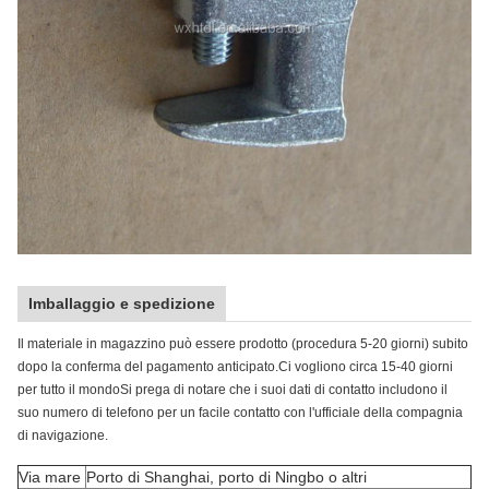
Imballaggio e spedizione
Il materiale in magazzino può essere prodotto (procedura 5-20 giorni) subito
dopo la conferma del pagamento anticipato.Ci vogliono circa 15-40 giorni
per tutto il mondoSi prega di notare che i suoi dati di contatto includono il
suo numero di telefono per un facile contatto con l'ufficiale della compagnia
di navigazione.
Via mare
Porto di Shanghai, porto di Ningbo o altri