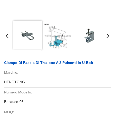
Clampo Di Fascia Di Trazione A 2 Pulsanti In U-Bolt
Marchio:
HENGTONG
Numero Modello:
Because-06
MOQ: