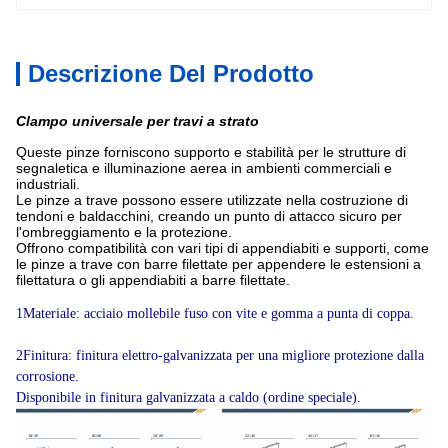
Descrizione Del Prodotto
Clampo universale per travi a strato
Queste pinze forniscono supporto e stabilità per le strutture di
segnaletica e illuminazione aerea in ambienti commerciali e
industriali.
Le pinze a trave possono essere utilizzate nella costruzione di
tendoni e baldacchini, creando un punto di attacco sicuro per
l'ombreggiamento e la protezione.
Offrono compatibilità con vari tipi di appendiabiti e supporti, come
le pinze a trave con barre filettate per appendere le estensioni a
filettatura o gli appendiabiti a barre filettate.
1Materiale: acciaio mollebile fuso con vite e gomma a punta di coppa.
2Finitura: finitura elettro-galvanizzata per una migliore protezione dalla
corrosione.
Disponibile in finitura galvanizzata a caldo (ordine speciale).