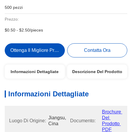
500 pezzi
Prezzo:
$0.50 - $2.50/pieces
Ottenga Il Migliore Prezzo
Contatta Ora
Informazioni Dettagliate
Descrizione Del Prodotto
Informazioni Dettagliate
Brochure 
Jiangsu, 
Del 
Luogo Di Origine:
Documento:
Cina
Prodotto 
PDF