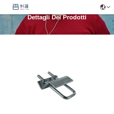
Dettagli Dei Prodotti