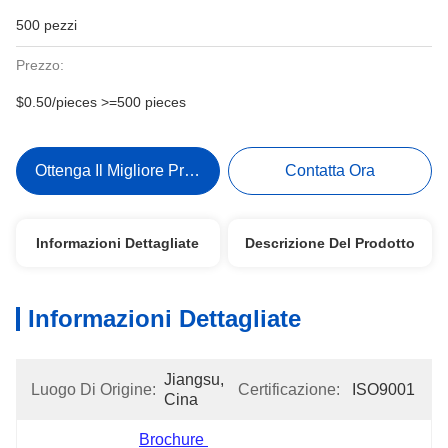
500 pezzi
Prezzo:
$0.50/pieces >=500 pieces
Ottenga Il Migliore Prezzo
Contatta Ora
Informazioni Dettagliate
Descrizione Del Prodotto
Informazioni Dettagliate
Jiangsu, 
Luogo Di Origine:
Certificazione:
ISO9001
Cina
Brochure 