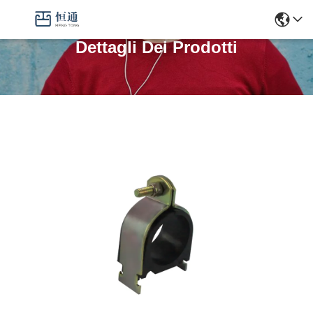
Dettagli Dei Prodotti