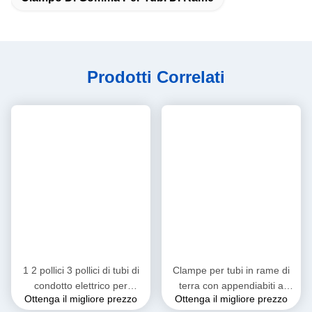
I nostri servizi e la nostra forza
Abbiamo un team di progettazione speciale, siamo in grado di 
progettare tutto il progetto.
Domande frequenti