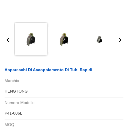
Apparecchi Di Accoppiamento Di Tubi Rapidi
Marchio:
HENGTONG
Numero Modello:
P41-006L
MOQ: