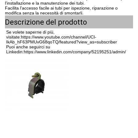
l'installazione e la manutenzione dei tubi.
Facilita l'accesso facile ai tubi per ispezione, riparazione o
modifica senza la necessità di smontarli.
Descrizione del prodotto
Se volete saperne di più, 
visitate:
https://www.youtube.com/channel/UCI-
IkAb_hF63PMUvG68qoTQ/featured?view_as=subscriber
Puoi anche seguirci su 
Linkedin:
https://www.linkedin.com/company/52195251/admin/