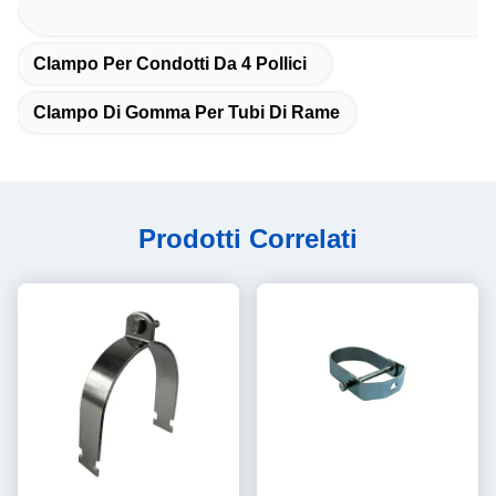
Clampo Per Condotti Da 4 Pollici
Clampo Di Gomma Per Tubi Di Rame
Prodotti Correlati