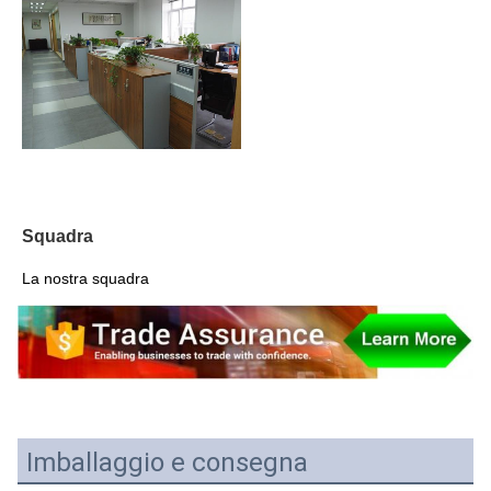
Squadra
La nostra squadra
Imballaggio e consegna