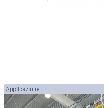
Applicazione