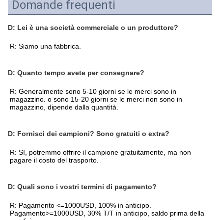
Domande frequenti
D: Lei è una società commerciale o un produttore?
R: Siamo una fabbrica.
D: Quanto tempo avete per consegnare?
R: Generalmente sono 5-10 giorni se le merci sono in 
magazzino. o sono 15-20 giorni se le merci non sono in 
magazzino, dipende dalla quantità.
D: Fornisci dei campioni? Sono gratuiti o extra?
R: Sì, potremmo offrire il campione gratuitamente, ma non 
pagare il costo del trasporto.
D: Quali sono i vostri termini di pagamento?
R: Pagamento <=1000USD, 100% in anticipo. 
Pagamento>=1000USD, 30% T/T in anticipo, saldo prima della 