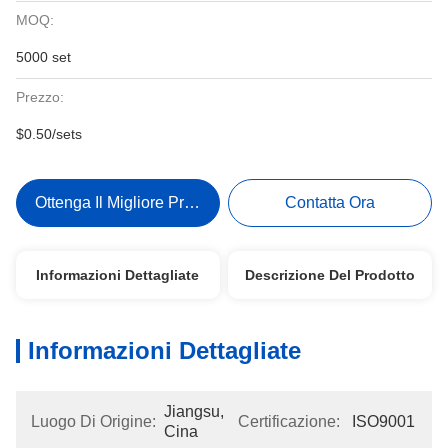
MOQ:
5000 set
Prezzo:
$0.50/sets
Ottenga Il Migliore Prezzo
Contatta Ora
Informazioni Dettagliate
Descrizione Del Prodotto
Informazioni Dettagliate
Jiangsu, 
Luogo Di Origine:
Certificazione:
ISO9001
Cina