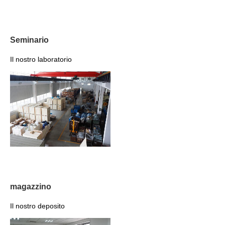
Seminario
Il nostro laboratorio
magazzino
Il nostro deposito