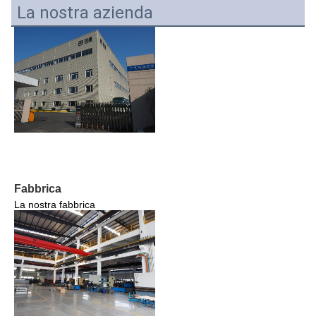
La nostra azienda
Fabbrica
La nostra fabbrica