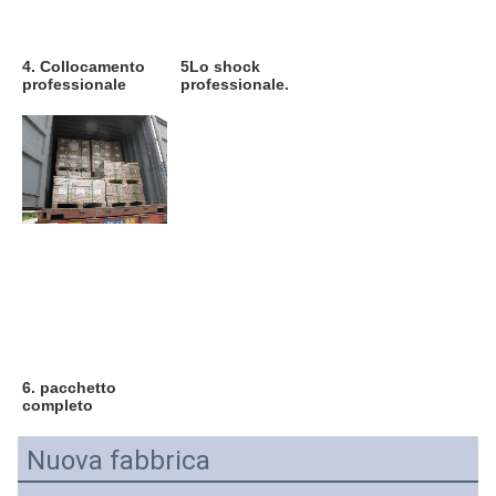
4. Collocamento 
5Lo shock 
professionale
professionale.
6. pacchetto 
completo
Nuova fabbrica