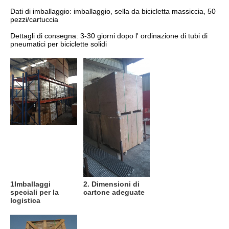
Dati di imballaggio: imballaggio, sella da bicicletta massiccia, 50 
pezzi/cartuccia
Dettagli di consegna: 3-30 giorni dopo l' ordinazione di tubi di 
pneumatici per biciclette solidi
1Imballaggi 
2. Dimensioni di 
speciali per la 
cartone adeguate
logistica