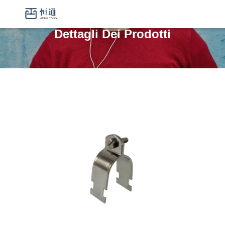
Dettagli Dei Prodotti