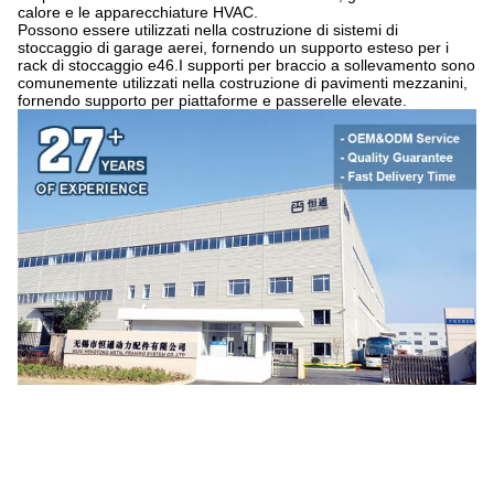
calore e le apparecchiature HVAC.
Possono essere utilizzati nella costruzione di sistemi di
stoccaggio di garage aerei, fornendo un supporto esteso per i
rack di stoccaggio e46.I supporti per braccio a sollevamento sono
comunemente utilizzati nella costruzione di pavimenti mezzanini,
fornendo supporto per piattaforme e passerelle elevate.