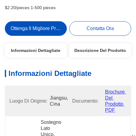
$2.20/pieces 1-500 pieces
Ottenga Il Migliore Prezzo
Contatta Ora
Informazioni Dettagliate
Descrizione Del Prodotto
Informazioni Dettagliate
Brochure 
Jiangsu, 
Del 
Luogo Di Origine:
Documento:
Cina
Prodotto 
PDF
Sostegno 
Lato 
Unico, 