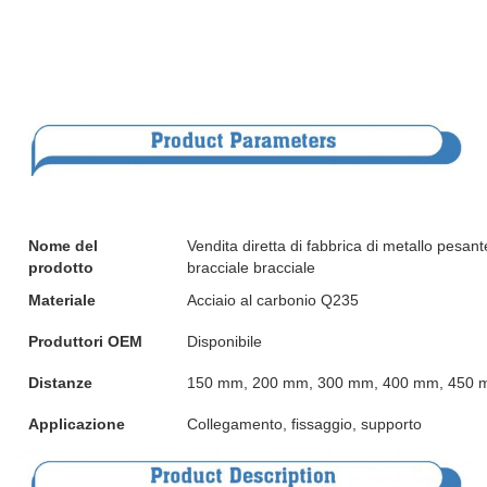
Nome del
Vendita diretta di fabbrica di metallo pesant
prodotto
bracciale bracciale
Materiale
Acciaio al carbonio Q235
Produttori OEM
Disponibile
Distanze
150 mm, 200 mm, 300 mm, 400 mm, 450 mm
Applicazione
Collegamento, fissaggio, supporto