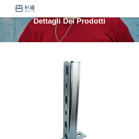
Dettagli Dei Prodotti