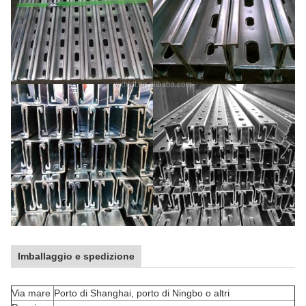
Imballaggio e spedizione
Via mare
Porto di Shanghai, porto di Ningbo o altri