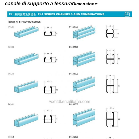
canale di supporto a fessura
Dimensione: