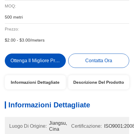
MOQ:
500 metri
Prezzo:
$2.00 - $3.00/meters
Ottenga Il Migliore Prezzo
Contatta Ora
Informazioni Dettagliate
Descrizione Del Prodotto
Informazioni Dettagliate
Jiangsu, 
Luogo Di Origine:
Certificazione:
ISO9001:200
Cina