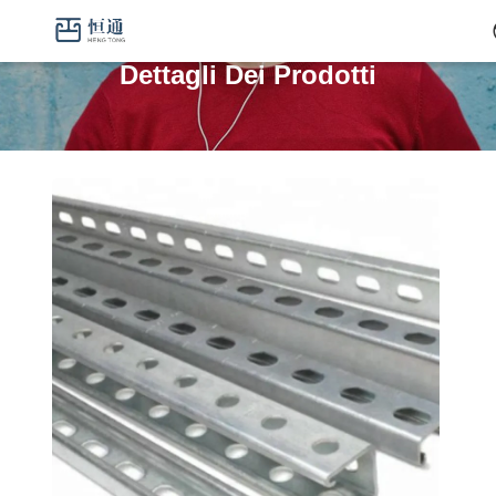
Dettagli Dei Prodotti